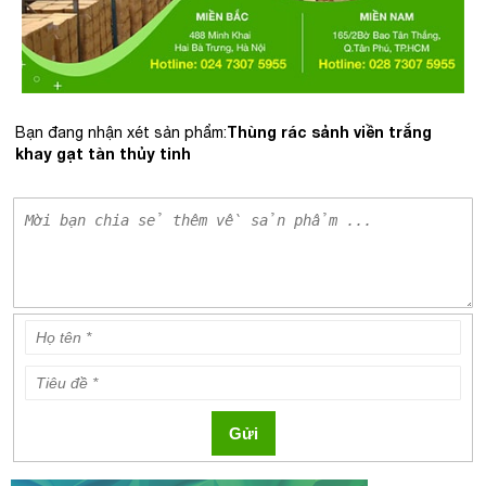
Thùng rác sảnh viền trắng
Bạn đang nhận xét sản phẩm:
khay gạt tàn thủy tinh
Gửi