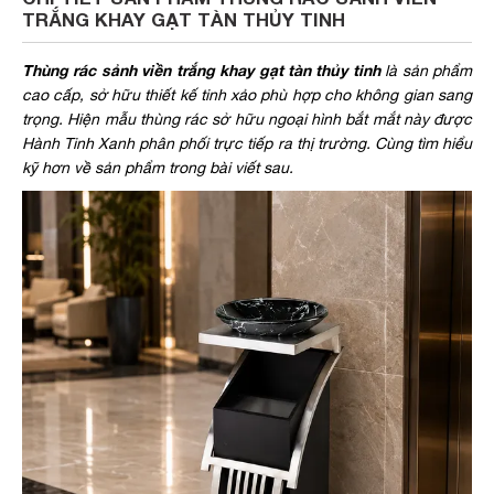
TRẮNG KHAY GẠT TÀN THỦY TINH
Thùng rác sảnh viền trắng khay gạt tàn thủy tinh
là sản phẩm
cao cấp, sở hữu thiết kế tinh xảo phù hợp cho không gian sang
trọng. Hiện mẫu thùng rác sở hữu ngoại hình bắt mắt này được
Hành Tinh Xanh phân phối trực tiếp ra thị trường. Cùng tìm hiểu
kỹ hơn về sản phẩm trong bài viết sau.