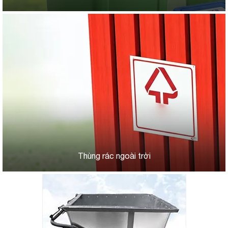
Thùng rác ngoài trời