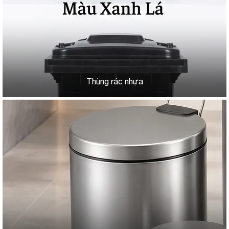
Thùng rác nhựa