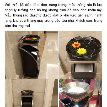
Với thiết kế độc đáo, đẹp, sang trọng, mẫu thùng rác là lựa
chọn lý tưởng cho những không gian đề cao tính thẩm mỹ.
Mẫu thùng rác thường được đặt ở khu vực tiền sảnh, hành
lang, khu vực thang máy trong các tòa nhà, khách sạn, trung
tâm thương mại...