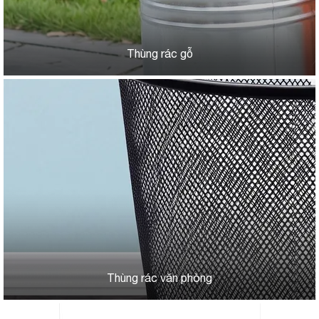
Thùng rác gỗ
Thùng rác văn phòng