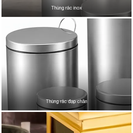
Thùng rác inox
Thùng rác đạp chân