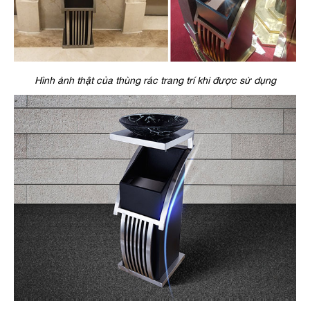
Hình ảnh thật của thùng rác trang trí khi được sử dụng