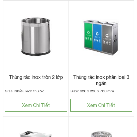
Thùng rác inox tròn 2 lớp
Thùng rác inox phân loại 3
ngăn
Size: Nhiều kích thước
Size: 920 x 320 x 780 mm
Xem Chi Tiết
Xem Chi Tiết