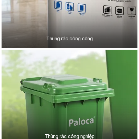
Thùng rác công cộng
Thùng rác công nghiệp