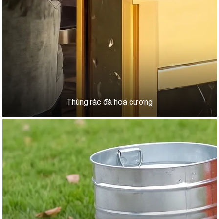
Thùng rác đá hoa cương