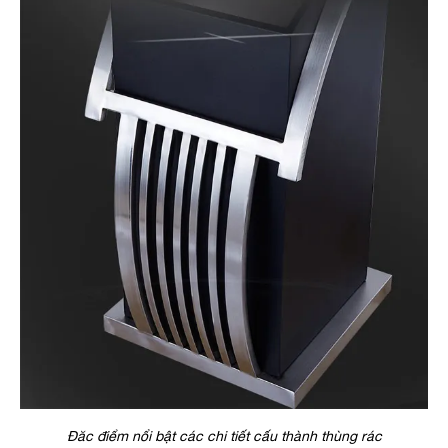
Đăc điểm nổi bật các chi tiết cấu thành thùng rác