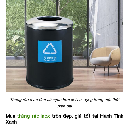
Thùng rác màu đen sẽ sạch hơn khi sử dụng trong một thời
gian dài
Mua
thùng rác inox
tròn đẹp, giá tốt tại Hành Tinh
Xanh