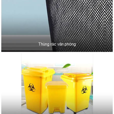
Thùng rác văn phòng