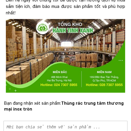
sắm tiện ích, đảm bảo mua được sản phẩm tốt và phù hợp
nhất!
Thùng rác trung tâm thương
Bạn đang nhận xét sản phẩm:
mại inox tròn