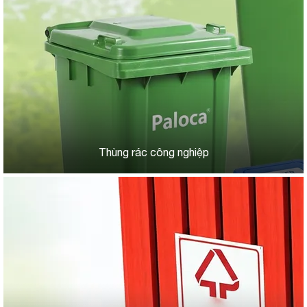
Thùng rác công nghiệp