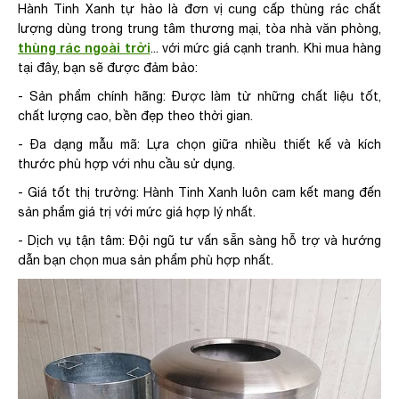
Hành Tinh Xanh tự hào là đơn vị cung cấp thùng rác chất
lượng dùng trong trung tâm thương mại, tòa nhà văn phòng,
thùng rác ngoài trời
... với mức giá cạnh tranh. Khi mua hàng
tại đây, bạn sẽ được đảm bảo:
- Sản phẩm chính hãng: Được làm từ những chất liệu tốt,
chất lượng cao, bền đẹp theo thời gian.
- Đa dạng mẫu mã: Lựa chọn giữa nhiều thiết kế và kích
thước phù hợp với nhu cầu sử dụng.
- Giá tốt thị trường: Hành Tinh Xanh luôn cam kết mang đến
sản phẩm giá trị với mức giá hợp lý nhất.
- Dịch vụ tận tâm: Đội ngũ tư vấn sẵn sàng hỗ trợ và hướng
dẫn bạn chọn mua sản phẩm phù hợp nhất.