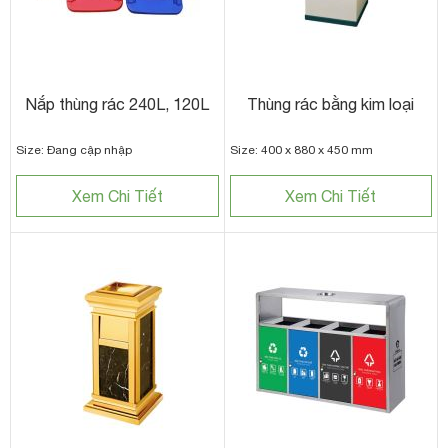
Nắp thùng rác 240L, 120L
Thùng rác bằng kim loại
Size: Đang cập nhập
Size: 400 x 880 x 450 mm
Xem Chi Tiết
Xem Chi Tiết