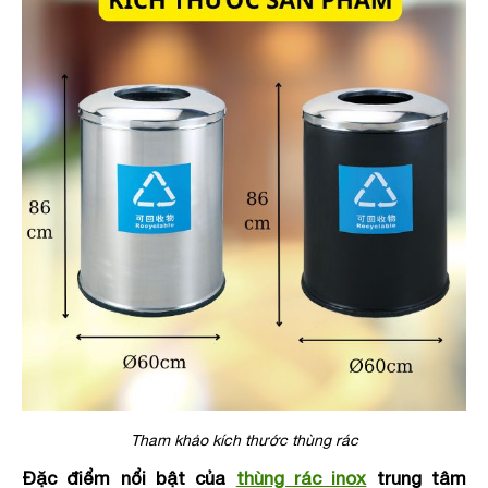
Tham khảo kích thước thùng rác
Đặc điểm nổi bật của
thùng rác inox
trung tâm