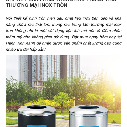
THƯƠNG MẠI INOX TRÒN
Với thiết kế hình tròn hiện đại, chất liệu inox bền đẹp và khả
năng chứa rác thải lớn, thùng rác trung tâm thương mại inox
tròn không chỉ là một vật dụng tiện ích mà còn là điểm nhấn
thẩm mỹ cho không gian sử dụng. Đặt mua ngay hôm nay tại
Hành Tinh Xanh để nhận được sản phẩm chất lượng cao cùng
nhiều ưu đãi hấp dẫn!