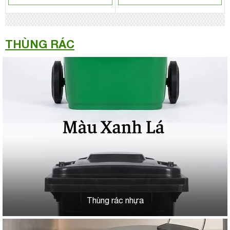
THÙNG RÁC
Thùng rác nhựa