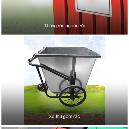
Thùng rác ngoài trời
Xe thu gom rác