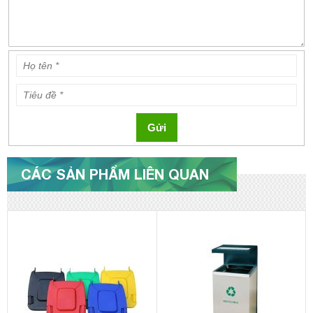
Gửi
CÁC SẢN PHẨM LIÊN QUAN