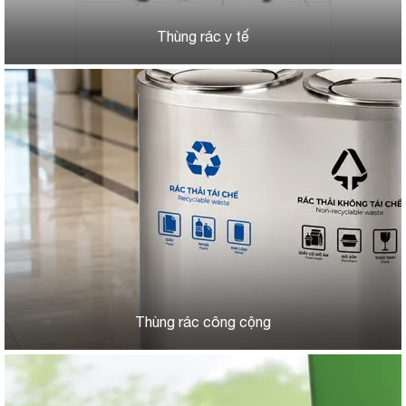
Thùng rác y tế
Thùng rác công cộng