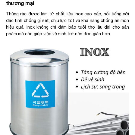
thương mại
Thùng rác được làm từ chất liệu inox cao cấp, nổi tiếng với
đặc tính chống gỉ sét, chịu lực tốt và khả năng chống ăn mòn
hiệu quả. Inox không chỉ đảm bảo tuổi thọ lâu dài cho sản
phẩm mà còn giúp việc vệ sinh trở nên đơn giản hơn.