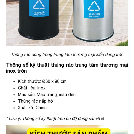
Thùng rác dùng trong trung tâm thương mại kiểu dáng tròn
Thông số kỹ thuật thùng rác trung tâm thương mại
inox tròn
Kích thước: Ø60 x 86 cm
Chất liệu: Inox
Màu sắc: Màu trắng, màu đen
Thùng rác nắp hở
Xuất xứ: China
* Lưu ý: Thông số kỹ thuật trên có độ dung sai ±5%