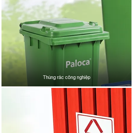
Thùng rác công nghiệp