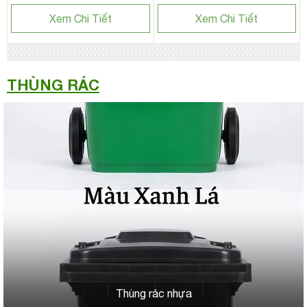
Xem Chi Tiết
Xem Chi Tiết
THÙNG RÁC
Thùng rác nhựa