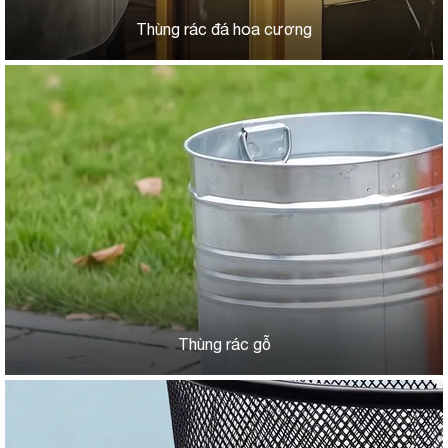
Thùng rác đá hoa cương
Thùng rác gỗ