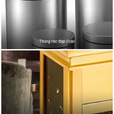
Thùng rác đạp chân