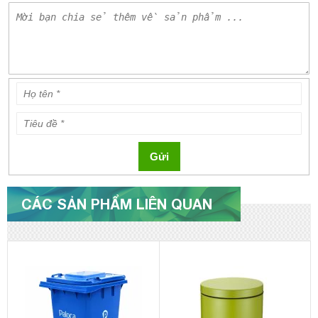
Gửi
CÁC SẢN PHẨM LIÊN QUAN