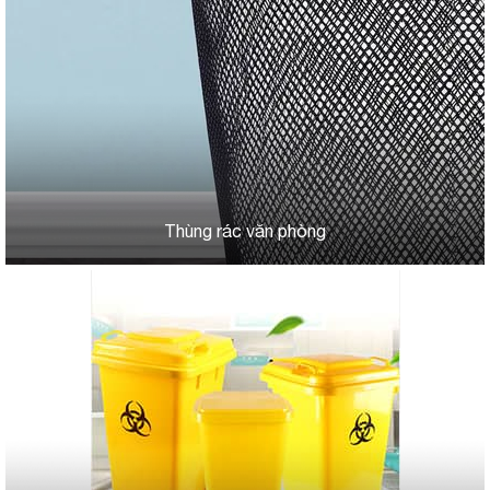
Thùng rác văn phòng