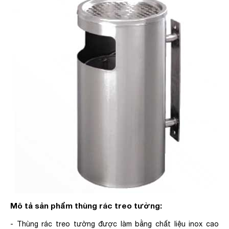
Mô tả sản phẩm thùng rác treo tường:
- Thùng rác treo tường được làm bằng chất liệu inox cao