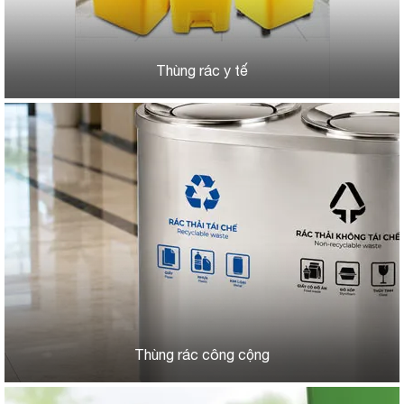
Thùng rác y tế
Thùng rác công cộng