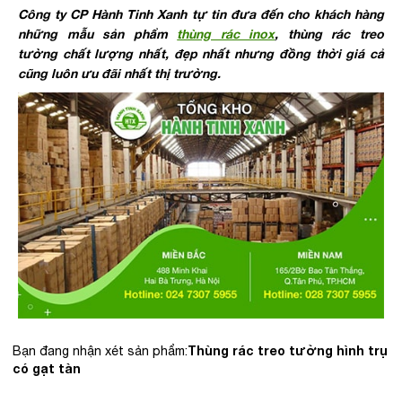
Công ty CP Hành Tinh Xanh tự tin đưa đến cho khách hàng
những mẫu sản phẩm
thùng rác inox
, thùng rác treo
tường chất lượng nhất, đẹp nhất nhưng đồng thời giá cả
cũng luôn ưu đãi nhất thị trường.
Thùng rác treo tường hình trụ
Bạn đang nhận xét sản phẩm:
có gạt tàn