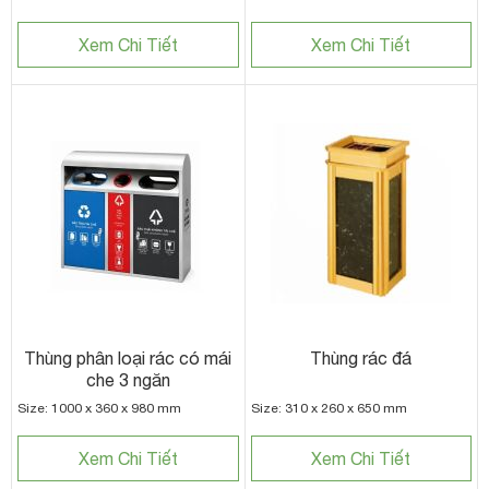
Xem Chi Tiết
Xem Chi Tiết
Thùng phân loại rác có mái
Thùng rác đá
che 3 ngăn
Size: 1000 x 360 x 980 mm
Size: 310 x 260 x 650 mm
Xem Chi Tiết
Xem Chi Tiết