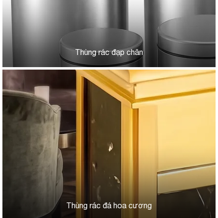
Thùng rác đạp chân
Thùng rác đá hoa cương