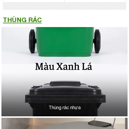
THÙNG RÁC
Thùng rác nhựa