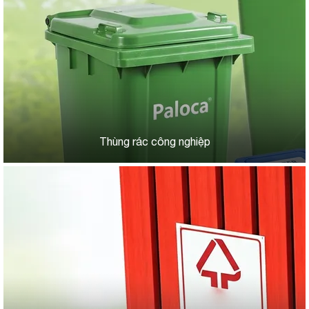
Thùng rác công nghiệp