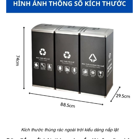
Kích thước thùng rác ngoài trời kiểu dáng nắp lật