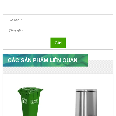
Gửi
CÁC SẢN PHẨM LIÊN QUAN