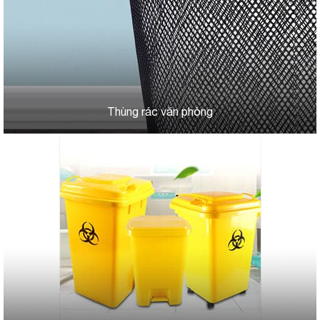
Thùng rác văn phòng