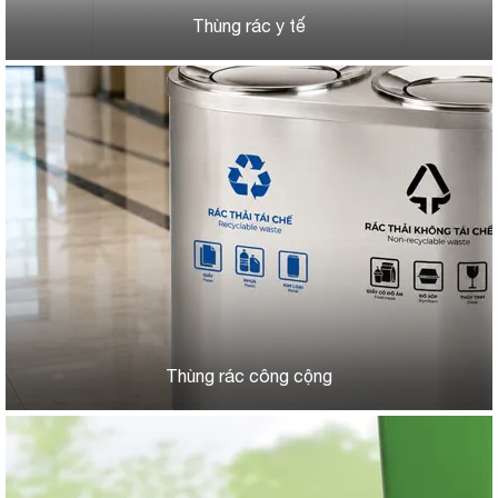
Thùng rác y tế
Thùng rác công cộng