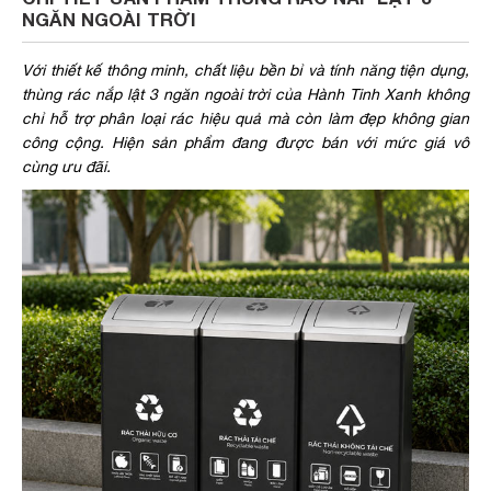
NGĂN NGOÀI TRỜI
Với thiết kế thông minh, chất liệu bền bỉ và tính năng tiện dụng,
thùng rác nắp lật 3 ngăn ngoài trời của Hành Tinh Xanh không
chỉ hỗ trợ phân loại rác hiệu quả mà còn làm đẹp không gian
công cộng. Hiện sản phẩm đang được bán với mức giá vô
cùng ưu đãi.