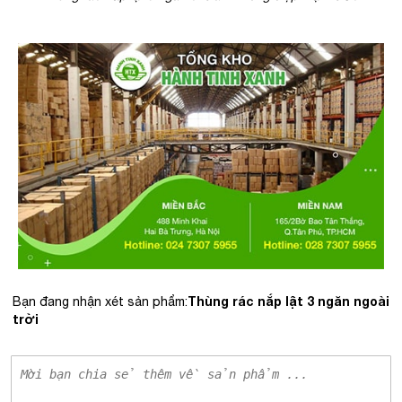
Thùng rác nắp lật 3 ngăn ngoài
Bạn đang nhận xét sản phẩm:
trời