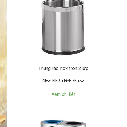
Thùng rác inox tròn 2 lớp
Size: Nhiều kích thước
Xem chi tiết