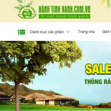
Trang chủ
Giới 
Danh mục sản phẩm