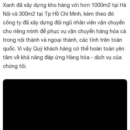
Xanh đã xây dựng kho hàng với hơn 1000m2 tại Hà
Nội và 300m2 tại Tp Hồ Chí Minh, kèm theo đó
công ty đã xây dựng đội ngũ nhân viên vận chuyển
cho riêng mình để phục vụ vận chuyển hàng hóa cả
trong nội thành và ngoại thành, các tỉnh trên toàn
quốc. Vì vậy Quý khách hàng có thể hoàn toàn yên
tâm về khả năng đáp ứng Hàng hóa - dịch vụ của
chúng tôi.