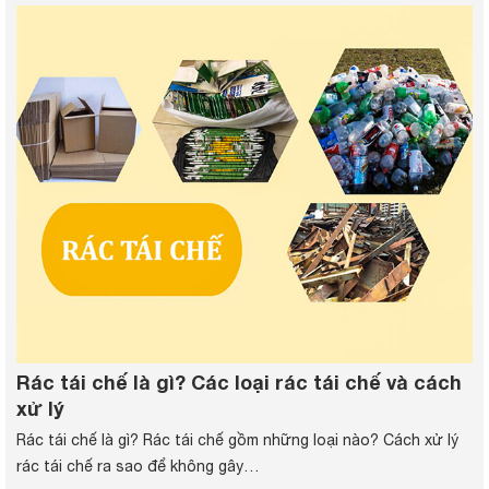
Rác tái chế là gì? Các loại rác tái chế và cách
xử lý
Rác tái chế là gì? Rác tái chế gồm những loại nào? Cách xử lý
rác tái chế ra sao để không gây…