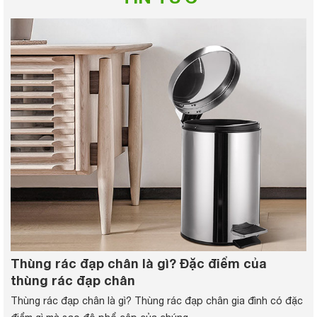
Thùng rác đạp chân là gì? Đặc điểm của
thùng rác đạp chân
Thùng rác đạp chân là gì? Thùng rác đạp chân gia đình có đặc