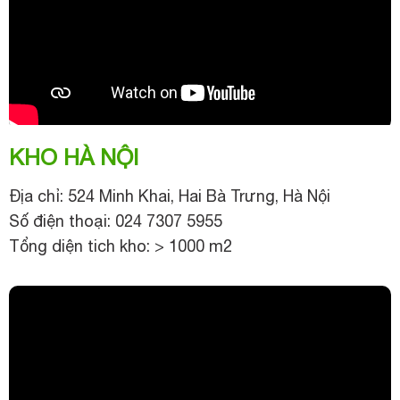
KHO HÀ NỘI
Địa chỉ: 524 Minh Khai, Hai Bà Trưng, Hà Nội
Số điện thoại: 024 7307 5955
Tổng diện tich kho: > 1000 m2