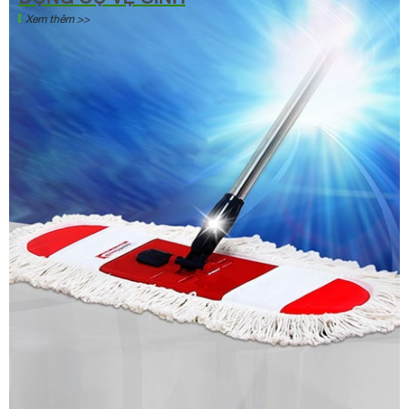
Xem thêm >>