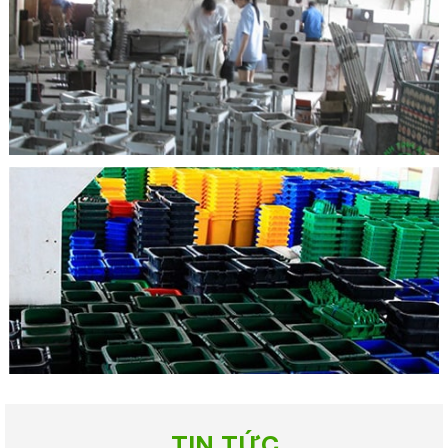
TIN TỨC