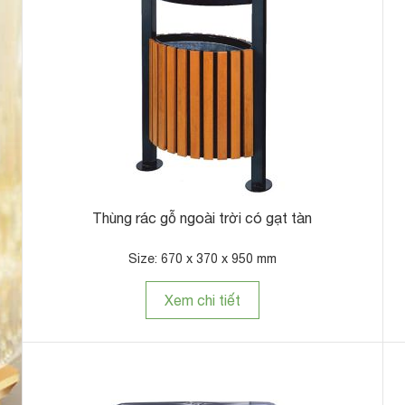
Thùng rác gỗ ngoài trời có gạt tàn
Size: 670 x 370 x 950 mm
Xem chi tiết