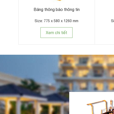
Bảng thông báo thông tin
Size: 775 x 580 x 1260 mm
S
Xem chi tiết