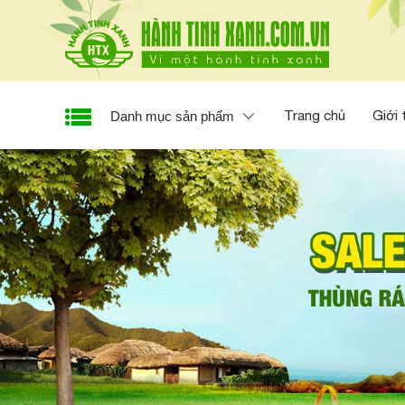
Trang chủ
Giới 
Danh mục sản phẩm