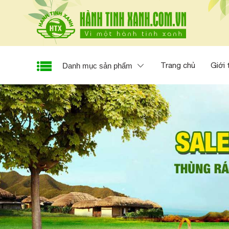
Trang chủ
Giới 
Danh mục sản phẩm