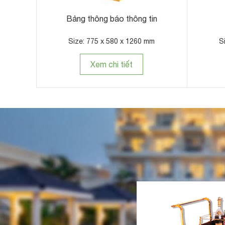
Bảng thông báo thông tin
Size: 775 x 580 x 1260 mm
S
Xem chi tiết