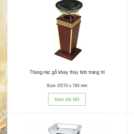
Thùng rác gỗ khay thủy tinh trang trí
Size: Ø270 x 760 mm
Xem chi tiết