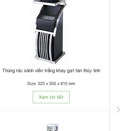
Thùng rác sảnh viền trắng khay gạt tàn thủy tinh
Size: 320 x 300 x 810 mm
Xem chi tiết