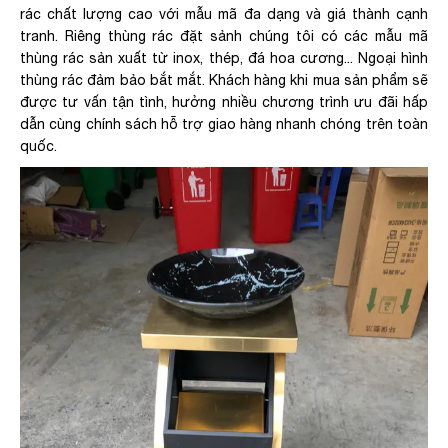
rác chất lượng cao với mẫu mã đa dạng và giá thành cạnh
tranh. Riêng thùng rác đặt sảnh chúng tôi có các mẫu mã
thùng rác sản xuất từ inox, thép, đá hoa cương... Ngoại hình
thùng rác đảm bảo bắt mắt. Khách hàng khi mua sản phẩm sẽ
được tư vấn tận tình, hưởng nhiều chương trình ưu đãi hấp
dẫn cùng chính sách hỗ trợ giao hàng nhanh chóng trên toàn
quốc.