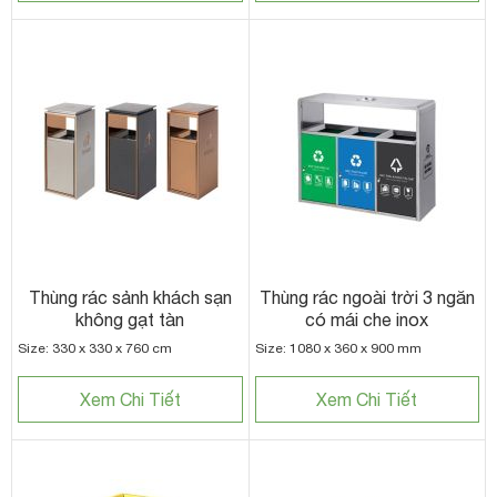
Thùng rác sảnh khách sạn
Thùng rác ngoài trời 3 ngăn
không gạt tàn
có mái che inox
Size: 330 x 330 x 760 cm
Size: 1080 x 360 x 900 mm
Xem Chi Tiết
Xem Chi Tiết