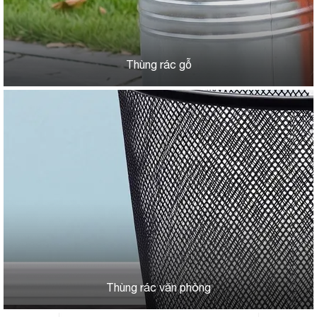
Thùng rác gỗ
Thùng rác văn phòng