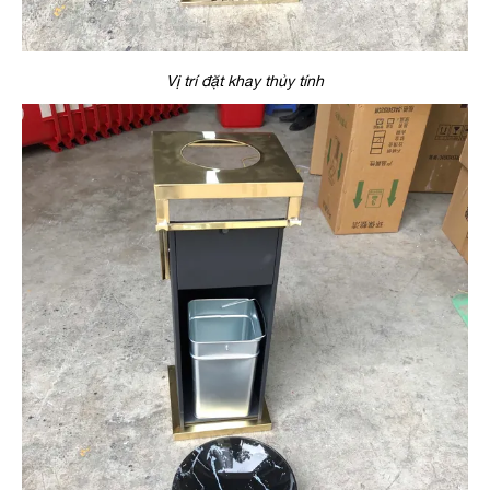
Vị trí đặt khay thủy tính