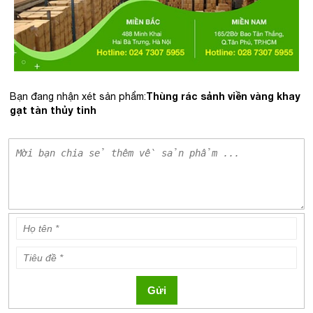
Thùng rác sảnh viền vàng khay
Bạn đang nhận xét sản phẩm:
gạt tàn thủy tinh
Gửi