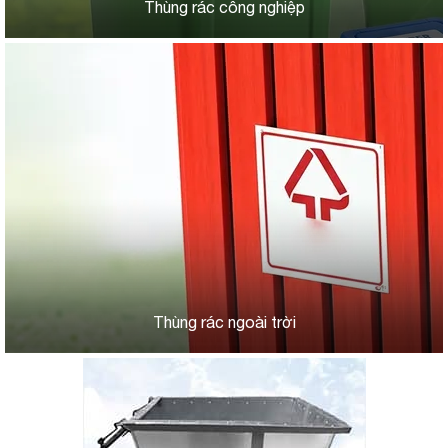
Thùng rác công nghiệp
Thùng rác ngoài trời