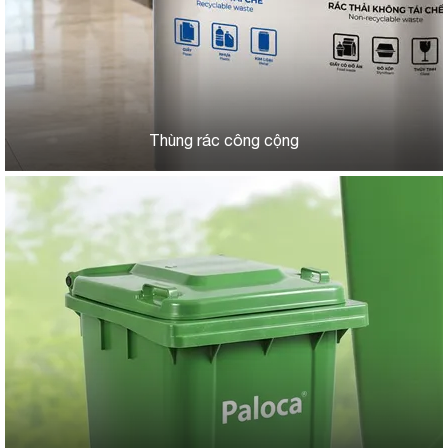
Thùng rác công cộng