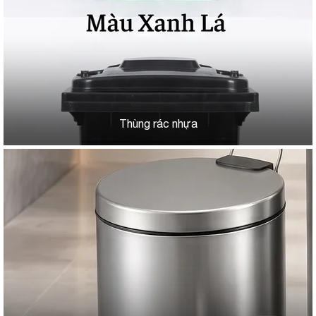
Thùng rác nhựa