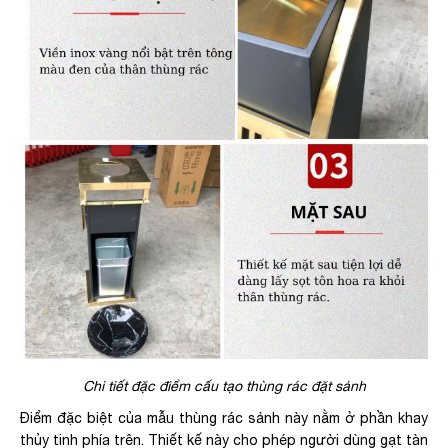
Chi tiết đặc điểm cấu tạo thùng rác đặt sảnh
Điểm đặc biệt của mẫu
thùng rác sảnh này
nằm ở phần khay
thủy tinh phía trên. Thiết kế này cho phép người dùng gạt tàn