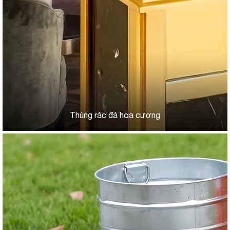
Thùng rác đá hoa cương