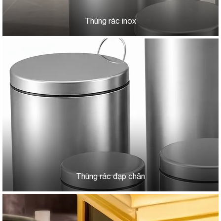
Thùng rác inox
Thùng rác đạp chân