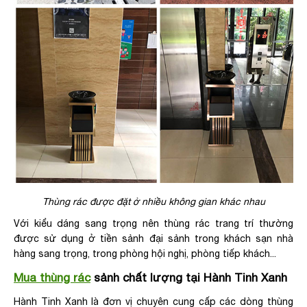
Thùng rác được đặt ở nhiều không gian khác nhau
Với kiểu dáng sang trọng nên thùng rác trang trí thường
được sử dụng ở tiền sảnh đại sảnh trong khách sạn nhà
hàng sang trọng, trong phòng hội nghị, phòng tiếp khách...
Mua thùng rác
sảnh chất lượng tại Hành Tinh Xanh
Hành Tinh Xanh là đơn vị chuyên cung cấp các dòng thùng