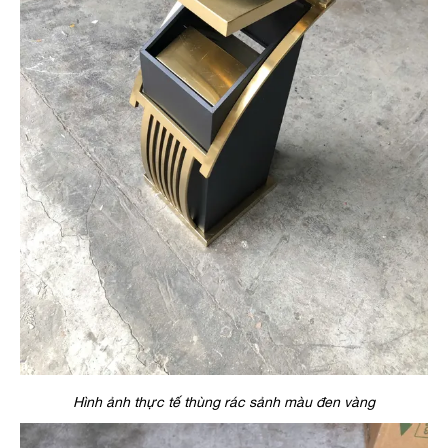
Hình ảnh thực tế thùng rác sảnh màu đen vàng