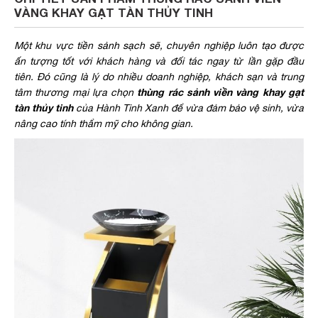
VÀNG KHAY GẠT TÀN THỦY TINH
Một khu vực tiền sảnh sạch sẽ, chuyên nghiệp luôn tạo được
ấn tượng tốt với khách hàng và đối tác ngay từ lần gặp đầu
tiên. Đó cũng là lý do nhiều doanh nghiệp, khách sạn và trung
thùng rác sảnh viền vàng khay gạt
tâm thương mại lựa chọn
tàn thủy tinh
của Hành Tinh Xanh để vừa đảm bảo vệ sinh, vừa
nâng cao tính thẩm mỹ cho không gian.