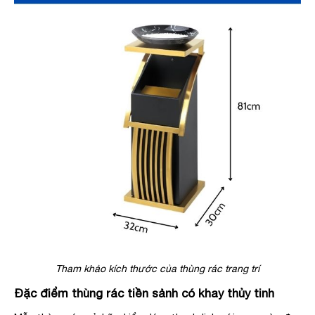
Tham khảo kích thước của thùng rác trang trí
Đặc điểm thùng rác tiền sảnh có khay thủy tinh