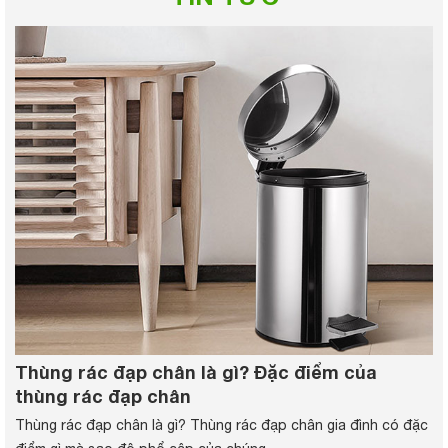
Thùng rác đạp chân là gì? Đặc điểm của
thùng rác đạp chân
Thùng rác đạp chân là gì? Thùng rác đạp chân gia đình có đặc