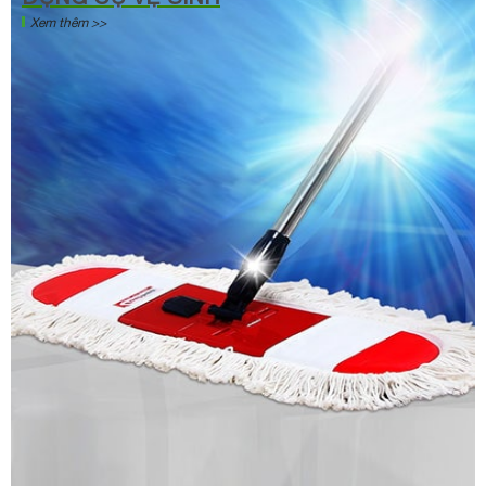
Xem thêm >>