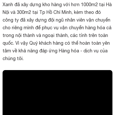
Xanh đã xây dựng kho hàng với hơn 1000m2 tại Hà
Nội và 300m2 tại Tp Hồ Chí Minh, kèm theo đó
công ty đã xây dựng đội ngũ nhân viên vận chuyển
cho riêng mình để phục vụ vận chuyển hàng hóa cả
trong nội thành và ngoại thành, các tỉnh trên toàn
quốc. Vì vậy Quý khách hàng có thể hoàn toàn yên
tâm về khả năng đáp ứng Hàng hóa - dịch vụ của
chúng tôi.