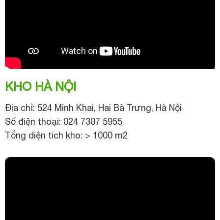
KHO HÀ NỘI
Địa chỉ: 524 Minh Khai, Hai Bà Trưng, Hà Nội
Số điện thoại: 024 7307 5955
Tổng diện tich kho: > 1000 m2