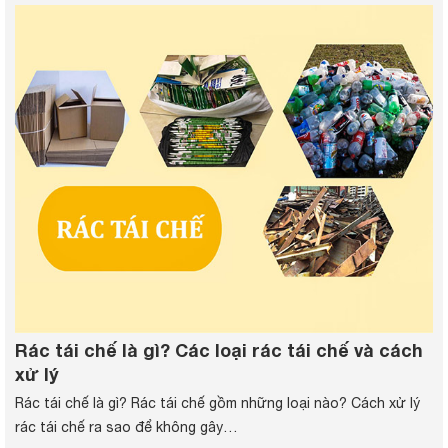
Rác tái chế là gì? Các loại rác tái chế và cách
xử lý
Rác tái chế là gì? Rác tái chế gồm những loại nào? Cách xử lý
rác tái chế ra sao để không gây…