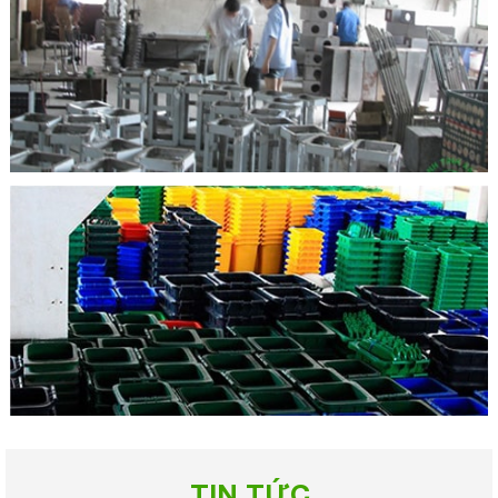
TIN TỨC