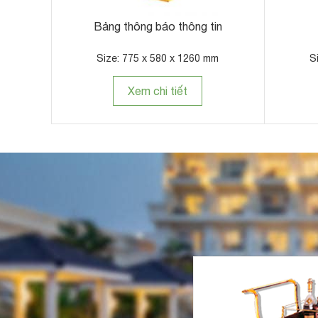
Bảng thông báo thông tin
Size: 775 x 580 x 1260 mm
S
Xem chi tiết