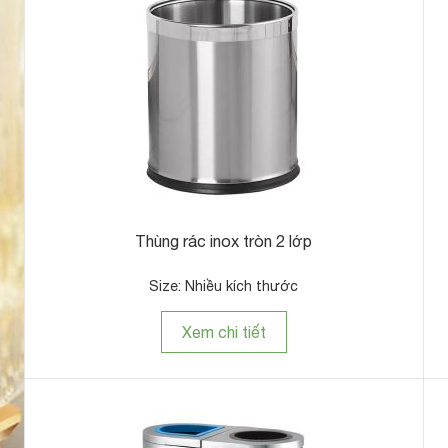
Thùng rác inox tròn 2 lớp
Size: Nhiều kích thước
Xem chi tiết