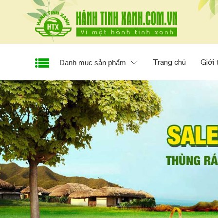
Trang chủ
Giới 
Danh mục sản phẩm