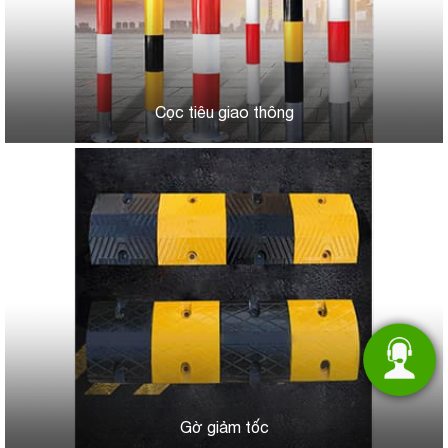
Cọc tiêu giao thông
Gờ giảm tốc