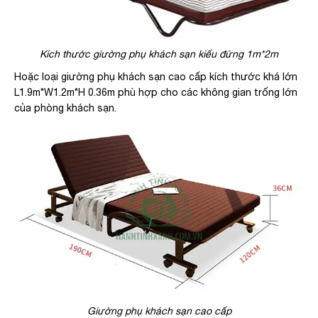
Kích thước giường phụ khách sạn kiểu đứng 1m*2m
Hoặc loại giường phụ khách sạn cao cấp kích thước khá lớn
L1.9m*W1.2m*H 0.36m phù hợp cho các không gian trống lớn
của phòng khách sạn.
Giường phụ khách sạn cao cấp