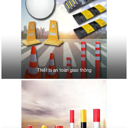
Thiết bị an toàn giao thông