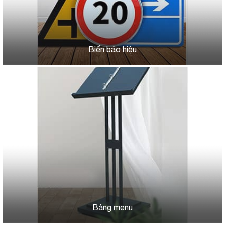
Biển báo hiệu
Bảng menu