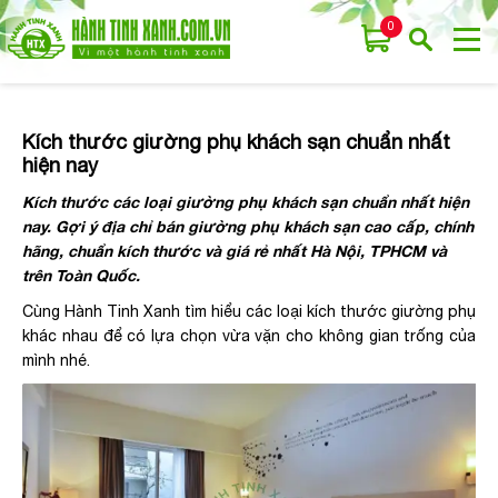
0
Kích thước giường phụ khách sạn chuẩn nhất
hiện nay
Kích thước các loại giường phụ khách sạn chuẩn nhất hiện
nay. Gợi ý địa chỉ bán giường phụ khách sạn cao cấp, chính
hãng, chuẩn kích thước và giá rẻ nhất Hà Nội, TPHCM và
trên Toàn Quốc.
Cùng Hành Tinh Xanh tìm hiểu các loại kích thước giường phụ
khác nhau để có lựa chọn vừa vặn cho không gian trống của
mình nhé.