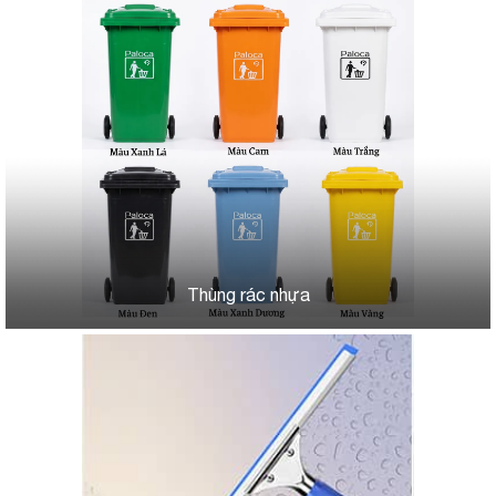
Thùng rác nhựa