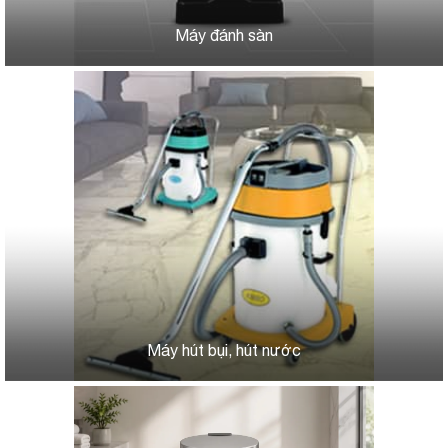
Máy đánh sàn
Máy hút bụi, hút nước