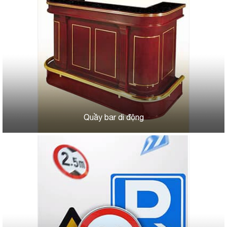
Quầy bar di động