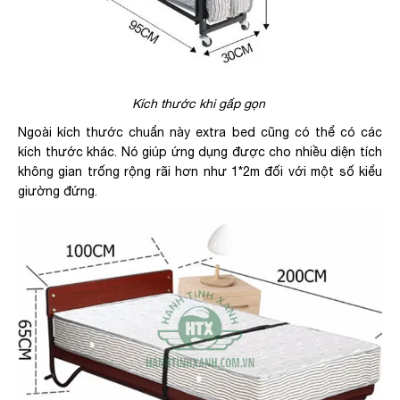
Kích thước khi gấp gọn
Ngoài kích thước chuẩn này extra bed cũng có thể có các
kích thước khác. Nó giúp ứng dụng được cho nhiều diện tích
không gian trống rộng rãi hơn như 1*2m đối với một số kiểu
giường đứng.