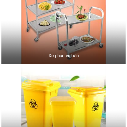
Xe phục vụ bàn