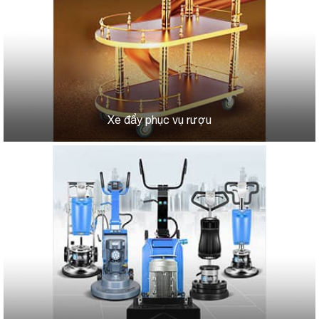
Xe đẩy phục vụ rượu