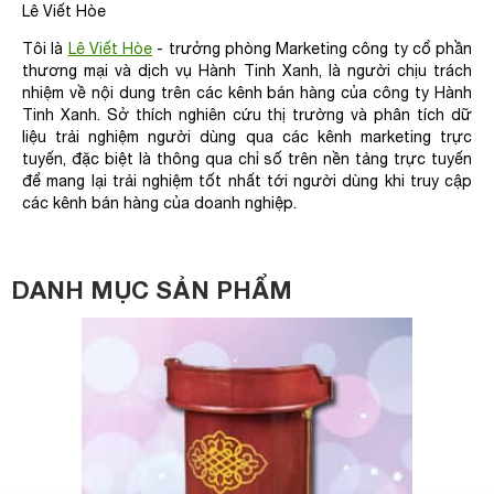
Lê Viết Hòe
Tôi là
Lê Viết Hòe
- trưởng phòng Marketing công ty cổ phần
thương mại và dịch vụ Hành Tinh Xanh, là người chịu trách
nhiệm về nội dung trên các kênh bán hàng của công ty Hành
Tinh Xanh. Sở thích nghiên cứu thị trường và phân tích dữ
liệu trải nghiệm người dùng qua các kênh marketing trực
tuyến, đặc biệt là thông qua chỉ số trên nền tảng trực tuyến
để mang lại trải nghiệm tốt nhất tới người dùng khi truy cập
các kênh bán hàng của doanh nghiệp.
DANH MỤC SẢN PHẨM