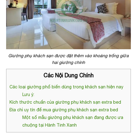
Giường phụ khách sạn được đặt thêm vào khoảng trống giữa
hai giường chính
Các Nội Dung Chính
Các loại giường phổ biến dùng trong khách sạn hiện nay
Lưu ý:
Kích thước chuẩn của giường phụ khách sạn extra bed
Địa chỉ uy tín để mua giường phụ khách sạn extra bed
Một số mẫu giường phụ khách sạn đang được ưa
chuộng tại Hành Tinh Xanh