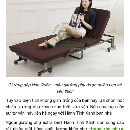
Giường gập Hàn Quốc - mẫu giường phụ được nhiều bạn trẻ
yêu thích
Tùy vào diện tích không gian trống của bạn hãy lựa chọn một
chiếc giường phụ khách sạn thật vừa vặn. Nếu như bạn cần
sự tư vấn, hãy liên hệ ngay với Hành Tinh Xanh bạn nhé.
Ngoài giường phụ extra bed, Hành Tinh Xanh còn cung cấp
thùng rác nhựa
rất nhiều mặt hàng chất lượng khác như
,