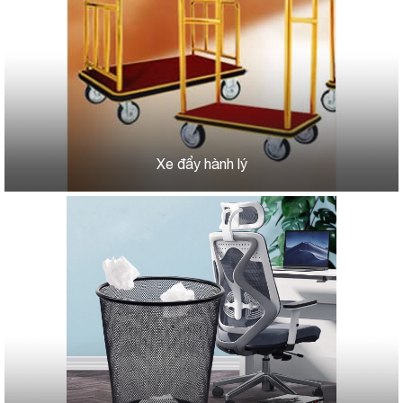
Xe đẩy hành lý