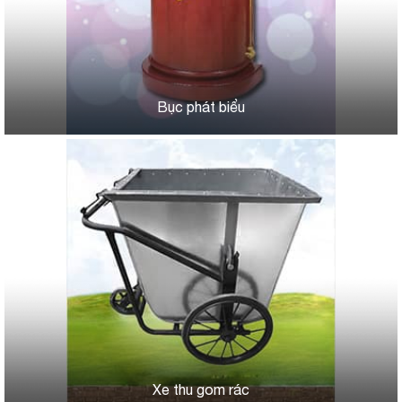
Bục phát biểu
Xe thu gom rác