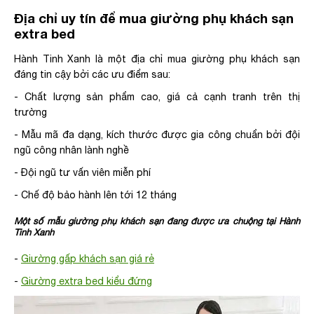
Địa chỉ uy tín để mua giường phụ khách sạn
extra bed
Hành Tinh Xanh là một địa chỉ mua giường phụ khách sạn
đáng tin cậy bởi các ưu điểm sau:
- Chất lượng sản phẩm cao, giá cả cạnh tranh trên thị
trường
- Mẫu mã đa dạng, kích thước được gia công chuẩn bởi đội
ngũ công nhân lành nghề
- Đội ngũ tư vấn viên miễn phí
- Chế độ bảo hành lên tới 12 tháng
Một số mẫu giường phụ khách sạn đang được ưa chuộng tại Hành
Tinh Xanh
-
Giường gấp khách sạn giá rẻ
-
Giường extra bed kiểu đứng