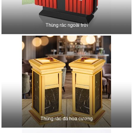
Thùng rác ngoài trời
Thùng rác đá hoa cương