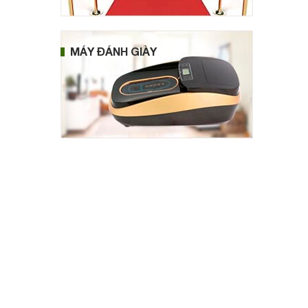
MÁY ĐÁNH GIÀY