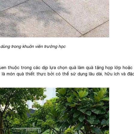
dùng trong khuôn viên trường học
quen thuộc trong các dịp lựa chọn quà làm quà tặng họp lớp hoặc
là món quà thiết thực bởi có thể sử dụng lâu dài, hữu ích và đặc