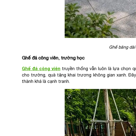
Ghế băng dài 
Ghế đá công viên, trường học
Ghế đá công viên
truyền thống vẫn luôn là lựa chọn 
cho trường, quà tặng khai trương không gian xanh. Đây 
thành khá là cạnh tranh.