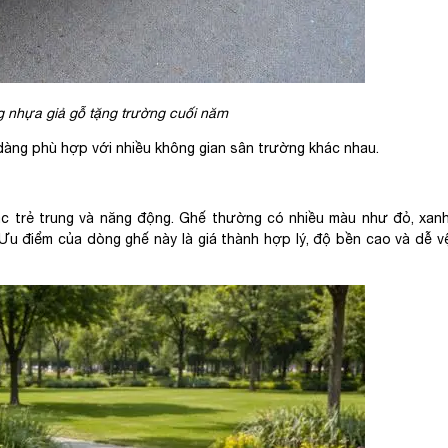
 nhựa giả gỗ tặng trường cuối năm
dàng phù hợp với nhiều không gian sân trường khác nhau.
 trẻ trung và năng động. Ghế thường có nhiều màu như đỏ, xanh
 điểm của dòng ghế này là giá thành hợp lý, độ bền cao và dễ vệ