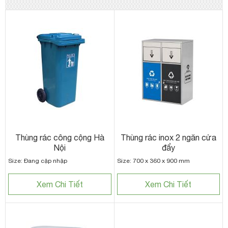
Thùng rác công cộng Hà
Thùng rác inox 2 ngăn cửa
Nội
đẩy
Size: Đang cập nhập
Size: 700 x 360 x 900 mm
Xem Chi Tiết
Xem Chi Tiết