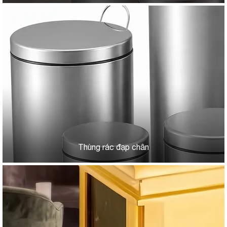
Thùng rác đạp chân