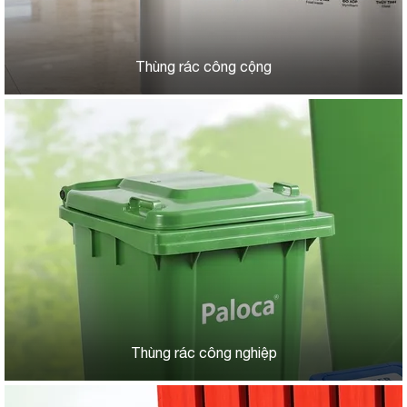
Thùng rác công cộng
Thùng rác công nghiệp