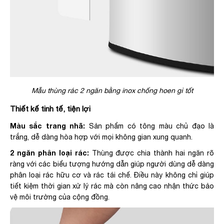
Mẫu thùng rác 2 ngăn bằng inox chống hoen gỉ tốt
Thiết kế tinh tế, tiện lợi
Màu sắc trang nhã:
Sản phẩm có tông màu chủ đạo là
trắng, dễ dàng hòa hợp với mọi không gian xung quanh.
2 ngăn phân loại rác:
Thùng được chia thành hai ngăn rõ
ràng với các biểu tượng hướng dẫn giúp người dùng dễ dàng
phân loại rác hữu cơ và rác tái chế. Điều này không chỉ giúp
tiết kiệm thời gian xử lý rác mà còn nâng cao nhận thức bảo
vệ môi trường của cộng đồng.