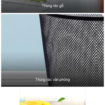
Thùng rác gỗ
Thùng rác văn phòng