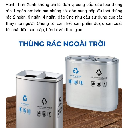
Hành Tinh Xanh không chỉ là đơn vị cung cấp các loại thùng
rác 1 ngăn cơ bản mà chúng tôi còn cung cấp đủ loại thùng
rác 2 ngăn, 3 ngăn, 4 ngăn, đáp ứng nhu cầu sử dụng của tất
thảy mọi người. Chúng tôi cam kết sản phẩm được sản xuất
từ chất liệu cao cấp, bền bỉ với thời gian.