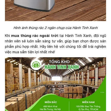
Hình ảnh thùng rác 2 ngăn chụp của Hành Tinh Xanh
mua thùng rác ngoài trời
Khi
tại Hành Tinh Xanh, đội ngũ
nhân viên sẽ luôn sẵn sàng tư vấn, giúp bạn chọn được sản
phẩm phù hợp nhất. Hãy liên hệ với chúng tôi để trải nghiệm
việc mua sắm tiện lợi nhất nhé!