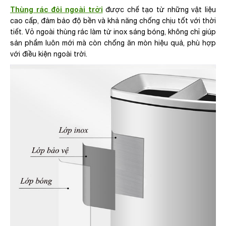
Thùng rác đôi ngoài trời
được chế tạo từ những vật liệu
cao cấp, đảm bảo độ bền và khả năng chống chịu tốt với thời
tiết. Vỏ ngoài thùng rác làm từ inox sáng bóng, không chỉ giúp
sản phẩm luôn mới mà còn chống ăn mòn hiệu quả, phù hợp
với điều kiện ngoài trời.