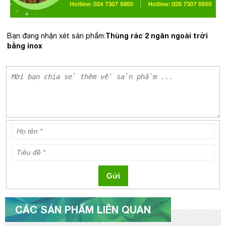
Thùng rác 2 ngăn ngoài trời
Bạn đang nhận xét sản phẩm:
bằng inox
Gửi
CÁC SẢN PHẨM LIÊN QUAN