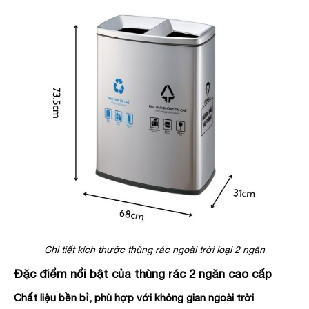
Chi tiết kích thước thùng rác ngoài trời loại 2 ngăn
Đặc điểm nổi bật của thùng rác 2 ngăn cao cấp
Chất liệu bền bỉ, phù hợp với không gian ngoài trời