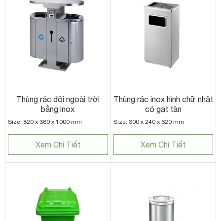
Thùng rác đôi ngoài trời
Thùng rác inox hình chữ nhật
bằng inox
có gạt tàn
Size: 820 x 380 x 1000 mm
Size: 300 x 240 x 620 mm
Xem Chi Tiết
Xem Chi Tiết