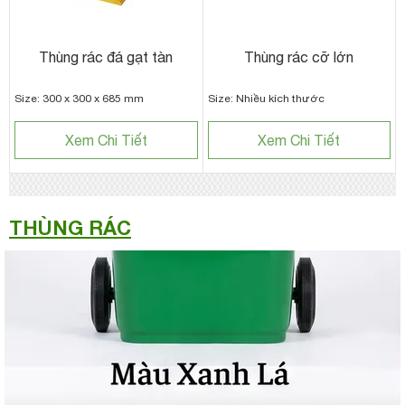
Thùng rác đá gạt tàn
Thùng rác cỡ lớn
Size: 300 x 300 x 685 mm
Size: Nhiều kích thước
Xem Chi Tiết
Xem Chi Tiết
THÙNG RÁC