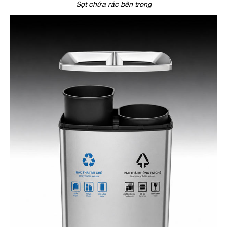
Sọt chứa rác bên trong