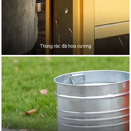
Thùng rác đá hoa cương