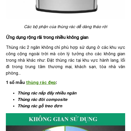
Các bộ phận của thùng rác dễ dàng tháo rời
Ứng dụng rộng rãi trong nhiều không gian
Thùng rác 2 ngăn không chỉ phù hợp sử dụng ở các khu vực
công cộng ngoài trời mà còn lý tưởng cho các không gian
trong nhà khác như: Đặt thùng rác tại khu vực hành lang, lối
đi trong trung tâm thương mại, khách sạn, tòa nhà văn
phòng...
1 số mẫu
thùng rác đẹp
:
Thùng rác nắp đẩy nhiều ngăn
Thùng rác đôi composite
Thùng rác gỗ treo đơn