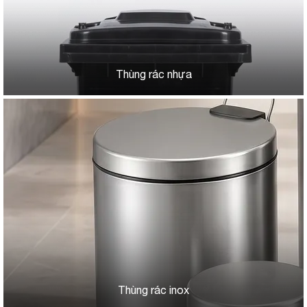
Thùng rác nhựa
Thùng rác inox