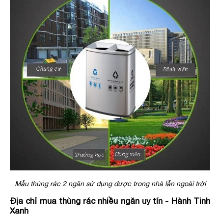
Mẫu thùng rác 2 ngăn sử dụng được trong nhà lẫn ngoài trời
Địa chỉ mua thùng rác nhiều ngăn uy tín - Hành Tinh
Xanh