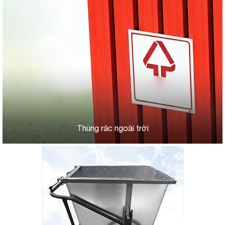
Thùng rác ngoài trời