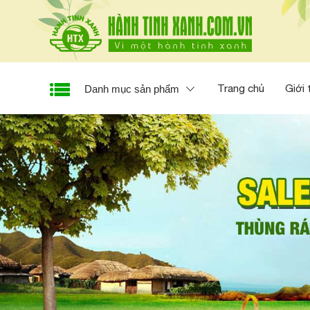
Trang chủ
Giới 
Danh mục sản phẩm