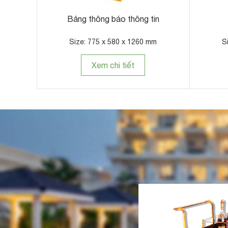
Bảng thông báo thông tin
Size: 775 x 580 x 1260 mm
S
Xem chi tiết