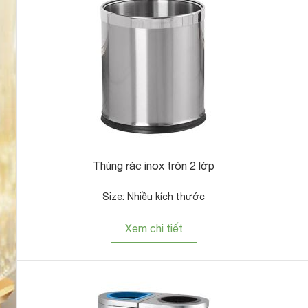
Thùng rác inox tròn 2 lớp
Size: Nhiều kích thước
Xem chi tiết