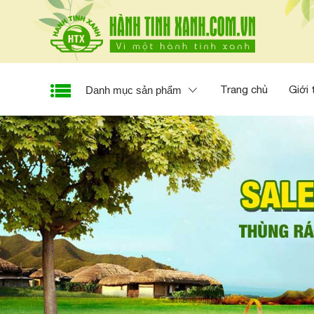
Trang chủ
Giới 
Danh mục sản phẩm