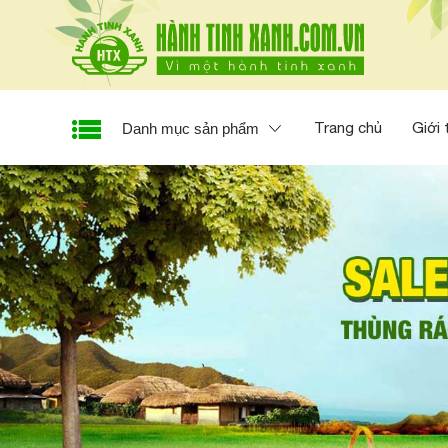
Trang chủ
Giới 
Danh mục sản phẩm