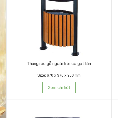
Thùng rác gỗ ngoài trời có gạt tàn
Size: 670 x 370 x 950 mm
Xem chi tiết