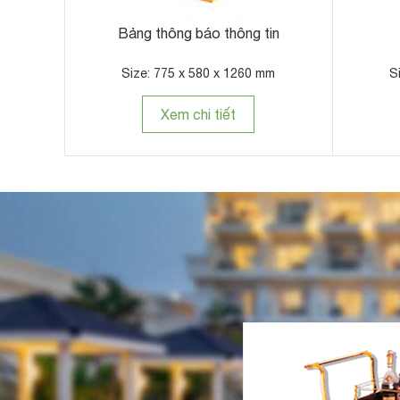
Bảng thông báo thông tin
Size: 775 x 580 x 1260 mm
S
Xem chi tiết