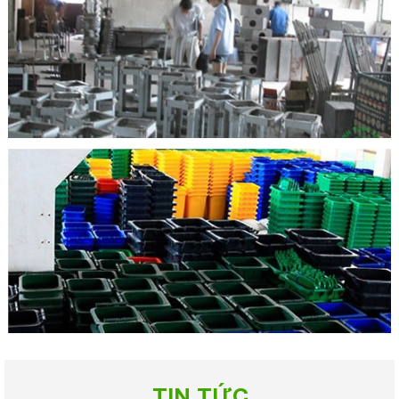
TIN TỨC