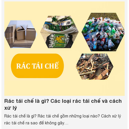
Rác tái chế là gì? Các loại rác tái chế và cách
xử lý
Rác tái chế là gì? Rác tái chế gồm những loại nào? Cách xử lý
rác tái chế ra sao để không gây…