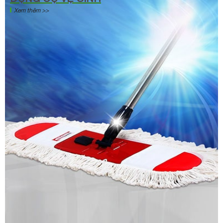
Xem thêm >>