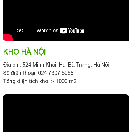
KHO HÀ NỘI
Địa chỉ: 524 Minh Khai, Hai Bà Trưng, Hà Nội
Số điện thoại: 024 7307 5955
Tổng diện tich kho: > 1000 m2