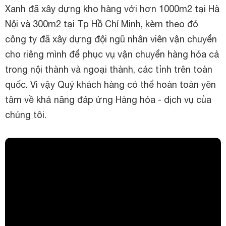
Xanh đã xây dựng kho hàng với hơn 1000m2 tại Hà
Nội và 300m2 tại Tp Hồ Chí Minh, kèm theo đó
công ty đã xây dựng đội ngũ nhân viên vận chuyển
cho riêng mình để phục vụ vận chuyển hàng hóa cả
trong nội thành và ngoại thành, các tỉnh trên toàn
quốc. Vì vậy Quý khách hàng có thể hoàn toàn yên
tâm về khả năng đáp ứng Hàng hóa - dịch vụ của
chúng tôi.