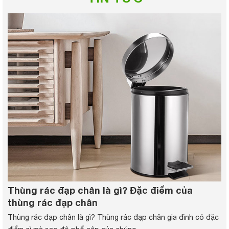
Thùng rác đạp chân là gì? Đặc điểm của
thùng rác đạp chân
Thùng rác đạp chân là gì? Thùng rác đạp chân gia đình có đặc