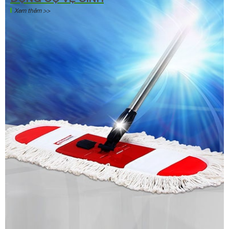
Xem thêm >>