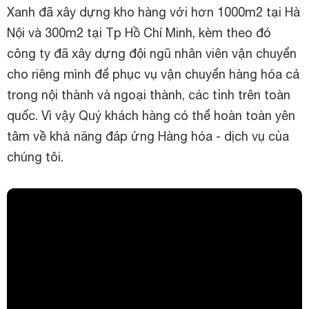
Xanh đã xây dựng kho hàng với hơn 1000m2 tại Hà
Nội và 300m2 tại Tp Hồ Chí Minh, kèm theo đó
công ty đã xây dựng đội ngũ nhân viên vận chuyển
cho riêng mình để phục vụ vận chuyển hàng hóa cả
trong nội thành và ngoại thành, các tỉnh trên toàn
quốc. Vì vậy Quý khách hàng có thể hoàn toàn yên
tâm về khả năng đáp ứng Hàng hóa - dịch vụ của
chúng tôi.