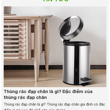
Thùng rác đạp chân là gì? Đặc điểm của
thùng rác đạp chân
Thùng rác đạp chân là gì? Thùng rác đạp chân gia đình có đặc