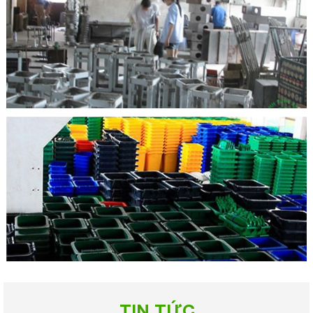
TIN TỨC