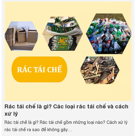
Rác tái chế là gì? Các loại rác tái chế và cách
xử lý
Rác tái chế là gì? Rác tái chế gồm những loại nào? Cách xử lý
rác tái chế ra sao để không gây…