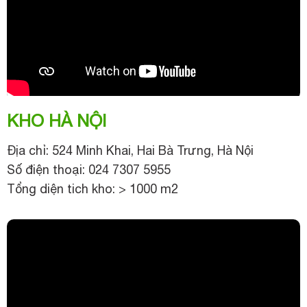
KHO HÀ NỘI
Địa chỉ: 524 Minh Khai, Hai Bà Trưng, Hà Nội
Số điện thoại: 024 7307 5955
Tổng diện tich kho: > 1000 m2