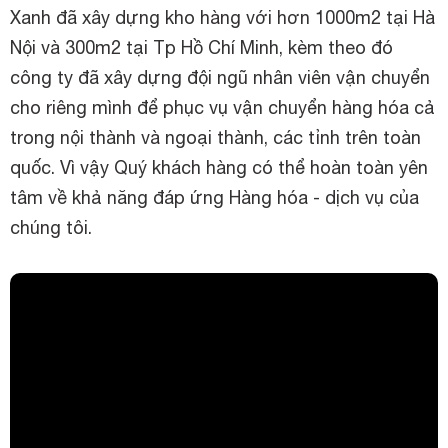
Xanh đã xây dựng kho hàng với hơn 1000m2 tại Hà
Nội và 300m2 tại Tp Hồ Chí Minh, kèm theo đó
công ty đã xây dựng đội ngũ nhân viên vận chuyển
cho riêng mình để phục vụ vận chuyển hàng hóa cả
trong nội thành và ngoại thành, các tỉnh trên toàn
quốc. Vì vậy Quý khách hàng có thể hoàn toàn yên
tâm về khả năng đáp ứng Hàng hóa - dịch vụ của
chúng tôi.