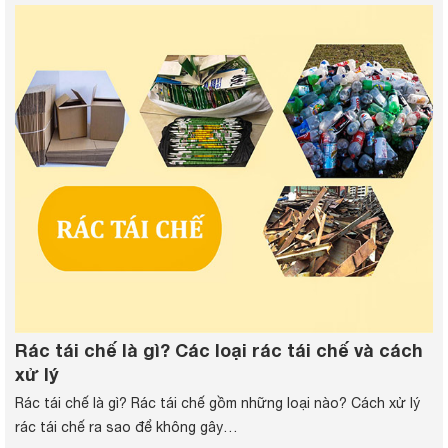
Rác tái chế là gì? Các loại rác tái chế và cách
xử lý
Rác tái chế là gì? Rác tái chế gồm những loại nào? Cách xử lý
rác tái chế ra sao để không gây…