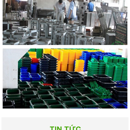
TIN TỨC