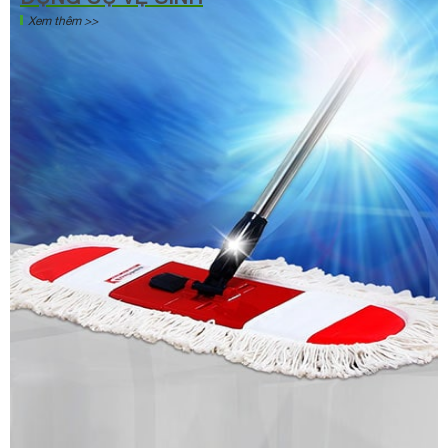
Xem thêm >>