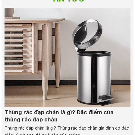
Thùng rác đạp chân là gì? Đặc điểm của
thùng rác đạp chân
Thùng rác đạp chân là gì? Thùng rác đạp chân gia đình có đặc