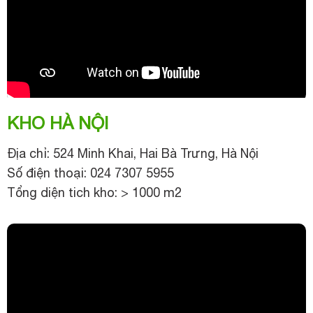
KHO HÀ NỘI
Địa chỉ: 524 Minh Khai, Hai Bà Trưng, Hà Nội
Số điện thoại: 024 7307 5955
Tổng diện tich kho: > 1000 m2