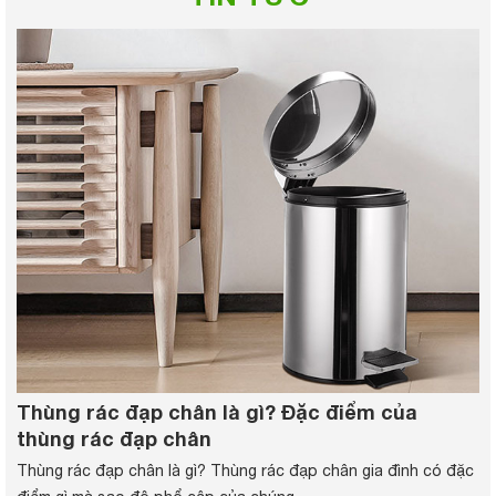
Thùng rác đạp chân là gì? Đặc điểm của
thùng rác đạp chân
Thùng rác đạp chân là gì? Thùng rác đạp chân gia đình có đặc