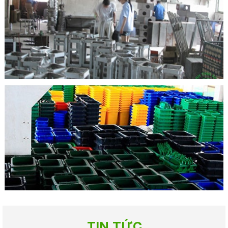
TIN TỨC