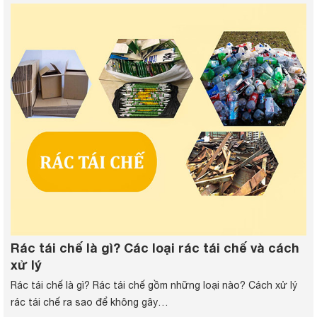
Rác tái chế là gì? Các loại rác tái chế và cách
xử lý
Rác tái chế là gì? Rác tái chế gồm những loại nào? Cách xử lý
rác tái chế ra sao để không gây…