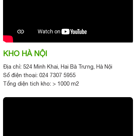
KHO HÀ NỘI
Địa chỉ: 524 Minh Khai, Hai Bà Trưng, Hà Nội
Số điện thoại: 024 7307 5955
Tổng diện tich kho: > 1000 m2