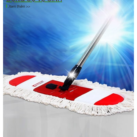
Xem thêm >>