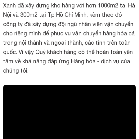
Xanh đã xây dựng kho hàng với hơn 1000m2 tại Hà
Nội và 300m2 tại Tp Hồ Chí Minh, kèm theo đó
công ty đã xây dựng đội ngũ nhân viên vận chuyển
cho riêng mình để phục vụ vận chuyển hàng hóa cả
trong nội thành và ngoại thành, các tỉnh trên toàn
quốc. Vì vậy Quý khách hàng có thể hoàn toàn yên
tâm về khả năng đáp ứng Hàng hóa - dịch vụ của
chúng tôi.