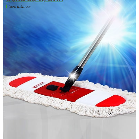
Xem thêm >>