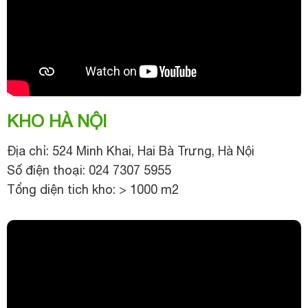
KHO HÀ NỘI
Địa chỉ: 524 Minh Khai, Hai Bà Trưng, Hà Nội
Số điện thoại: 024 7307 5955
Tổng diện tich kho: > 1000 m2