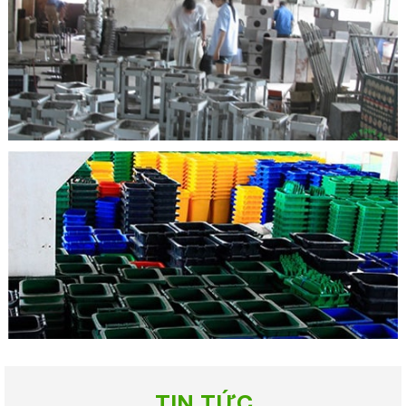
TIN TỨC