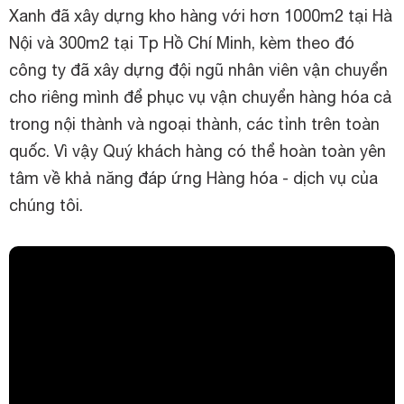
Xanh đã xây dựng kho hàng với hơn 1000m2 tại Hà
Nội và 300m2 tại Tp Hồ Chí Minh, kèm theo đó
công ty đã xây dựng đội ngũ nhân viên vận chuyển
cho riêng mình để phục vụ vận chuyển hàng hóa cả
trong nội thành và ngoại thành, các tỉnh trên toàn
quốc. Vì vậy Quý khách hàng có thể hoàn toàn yên
tâm về khả năng đáp ứng Hàng hóa - dịch vụ của
chúng tôi.