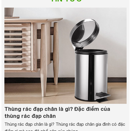
Thùng rác đạp chân là gì? Đặc điểm của
thùng rác đạp chân
Thùng rác đạp chân là gì? Thùng rác đạp chân gia đình có đặc