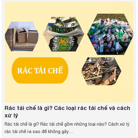
Rác tái chế là gì? Các loại rác tái chế và cách
xử lý
Rác tái chế là gì? Rác tái chế gồm những loại nào? Cách xử lý
rác tái chế ra sao để không gây…