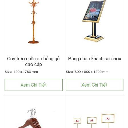
Cây treo quần áo bằng gỗ
Bảng chào khách sạn inox
cao cấp
Size: 400 x 1780 mm
Size: 600 x 800 x 1200 mm
Xem Chi Tiết
Xem Chi Tiết