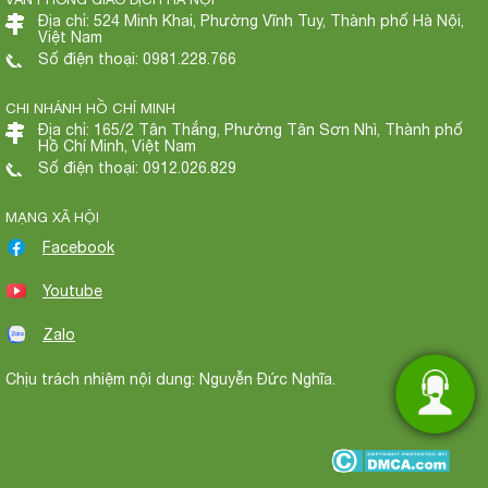
Địa chỉ: 524 Minh Khai, Phường Vĩnh Tuy, Thành phố Hà Nội,
Việt Nam
Số điện thoại: 0981.228.766
CHI NHÁNH HỒ CHÍ MINH
Địa chỉ: 165/2 Tân Thắng, Phường Tân Sơn Nhì, Thành phố
Hồ Chí Minh, Việt Nam
Số điện thoại: 0912.026.829
MẠNG XÃ HỘI
Facebook
Youtube
Zalo
Chịu trách nhiệm nội dung: Nguyễn Đức Nghĩa.