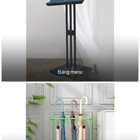
Bảng menu