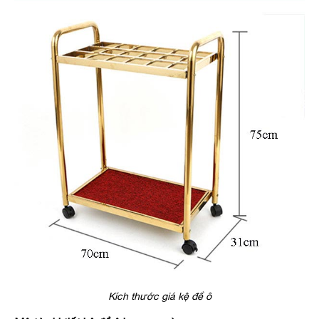
Kích thước giá kệ để ô