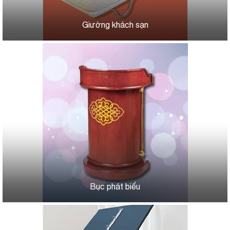
Giường khách sạn
Bục phát biểu