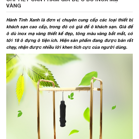
VÀNG
Hành Tinh Xanh là đơn vị chuyên cung cấp các loại thiết bị
khách sạn cao cấp, trong đó có giá để ô khách sạn. Giá để
ô dù inox mạ vàng thiết kế đẹp, tông màu vàng bắt mắt, có
tới 18 ô đựng ô tiện ích. Hiện sản phẩm đang được bán rất
chạy, nhận được nhiều lời khen tích cực của người dùng.